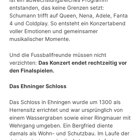
ist ein abwechslungsreiches Programm
entstanden, das keine Grenzen setzt:
Schumann trifft auf Queen, Nena, Adele, Fanta
4 und Coldplay. So entsteht ein Konzertabend
voller Emotionen und gemeinsamer
musikalischer Momente.
Und die Fussballfreunde müssen nicht
verzichten:
Das Konzert endet rechtzeitig vor
den Finalspielen.
Das Ehninger Schloss
Das Schloss in Ehningen wurde um 1300 als
Herrensitz errichtet und war ursprünglich von
einem Wassergraben sowie einer Ringmauer mit
Wehrgang umgeben. Ein Bergfried diente
damals als Wohn- und Schutzbau. Im Laufe der