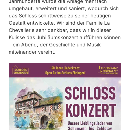
Jahrhunderte wurde die Anlage mehrfach
umgebaut, erweitert und saniert, wodurch sich
das Schloss schrittweise zu seiner heutigen
Gestalt entwickelte. Wir sind der Familie La
Chevallerie sehr dankbar, dass wir in dieser
Kulisse das Jubiläumskonzert aufführen können
– ein Abend, der Geschichte und Musik
miteinander vereint.