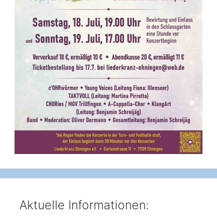
Aktuelle Informationen: