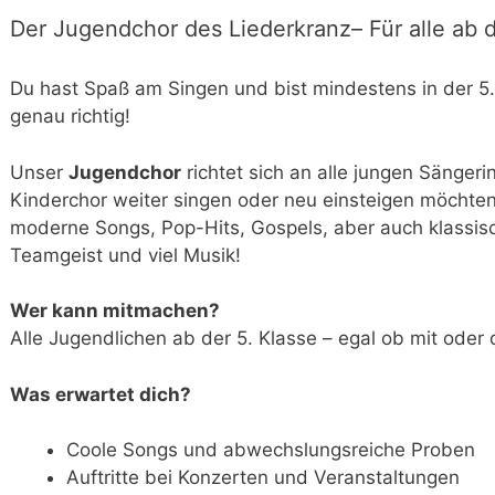
Der Jugendchor des Liederkranz– Für alle ab d
Du hast Spaß am Singen und bist mindestens in der 5.
genau richtig!
Unser
Jugendchor
richtet sich an alle jungen Sänger
Kinderchor weiter singen oder neu einsteigen möcht
moderne Songs, Pop-Hits, Gospels, aber auch klassis
Teamgeist und viel Musik!
Wer kann mitmachen?
Alle Jugendlichen ab der 5. Klasse – egal ob mit oder
Was erwartet dich?
Coole Songs und abwechslungsreiche Proben
Auftritte bei Konzerten und Veranstaltungen