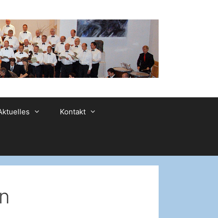
Aktuelles
Kontakt
n