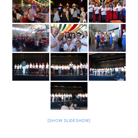
[SHOW SLIDESHOW]