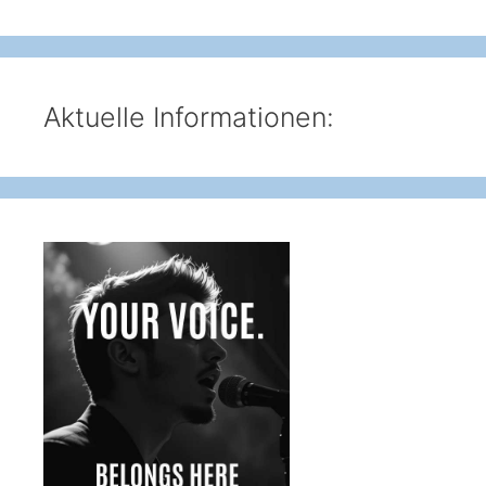
Aktuelle Informationen: