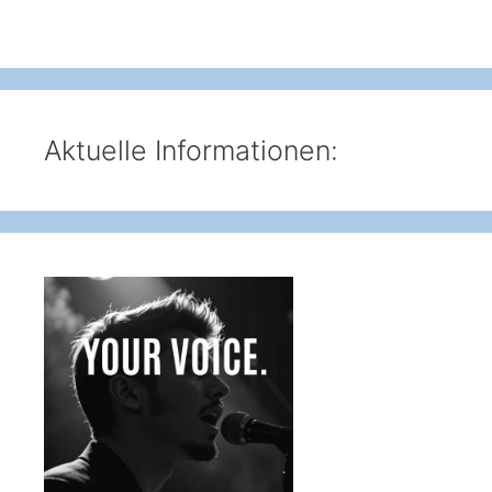
Aktuelle Informationen: