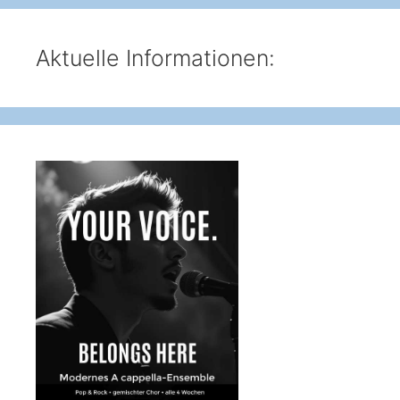
Aktuelle Informationen: