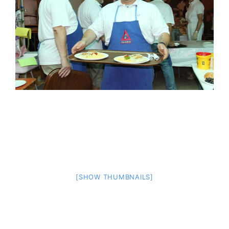
[SHOW THUMBNAILS]