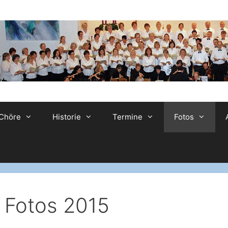
Chöre
Historie
Termine
Fotos
Fotos 2015