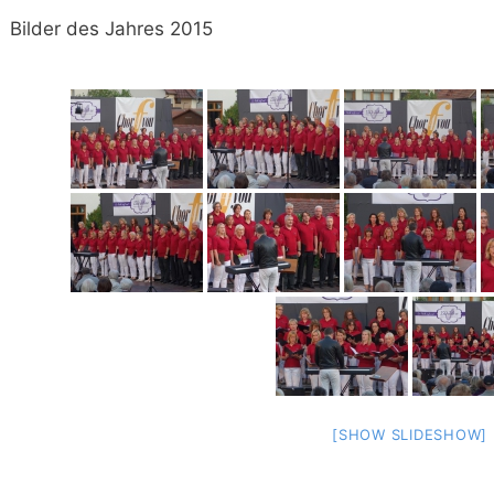
Bilder des Jahres 2015
[SHOW SLIDESHOW]