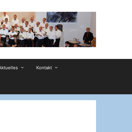
Aktuelles
Kontakt